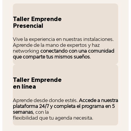
Taller Emprende
Presencial
Vive la experiencia en nuestras instalaciones.
Aprende de la mano de expertos y haz
networking
conectando con una comunidad
que comparte tus mismos sueños
.
Taller Emprende
en línea
Aprende desde donde estés.
Accede a nuestra
plataforma 24/7 y completa el programa en 5
semanas
, con la
flexibilidad que tu agenda necesita.