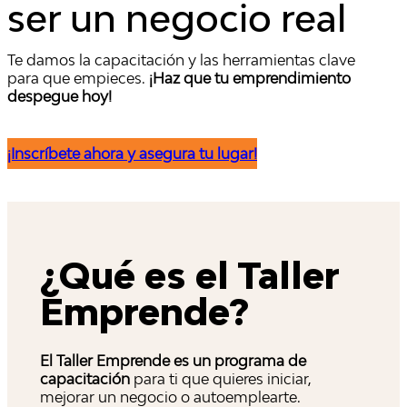
ser un
negocio real
Te damos la capacitación y las herramientas clave
para que empieces.
¡Haz que tu emprendimiento
despegue hoy!
¡Inscríbete ahora y asegura tu lugar!
¿Qué es el Taller
Emprende?
El Taller Emprende es un programa de
capacitación
para ti que quieres iniciar,
mejorar un negocio o autoemplearte.