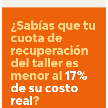
¿Sabías que tu
cuota de
recuperación
del taller es
menor al
17%
de su costo
real
?