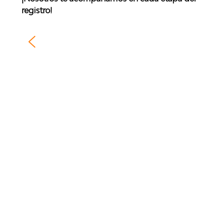
registro!