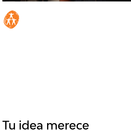
Tu idea merece