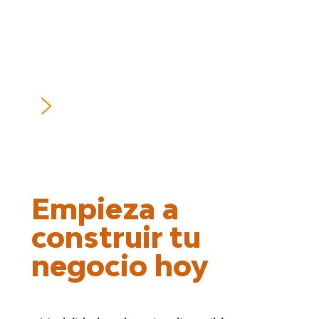
Empieza a
construir tu
negocio hoy