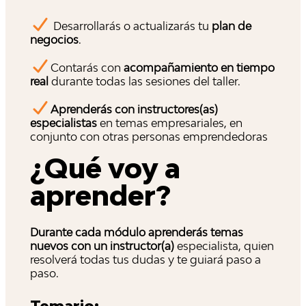
Desarrollarás o actualizarás tu
plan de
negocios
.
Contarás con
acompañamiento en tiempo
real
durante todas las sesiones del taller.
Aprenderás con instructores(as)
especialistas
en temas empresariales, en
conjunto con otras personas emprendedoras
¿Qué voy a
aprender?
Durante cada módulo aprenderás temas
nuevos con un instructor(a)
especialista, quien
resolverá todas tus dudas y te guiará paso a
paso.
Temario: