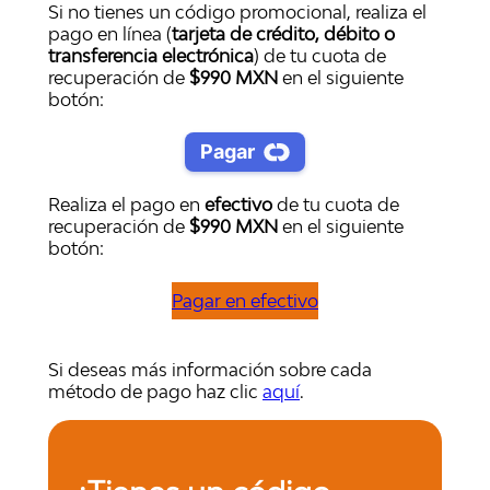
Si no tienes un código promocional, realiza el
pago en línea (
tarjeta de crédito, débito o
transferencia electrónica
) de tu cuota de
recuperación de
$990 MXN
en el siguiente
botón:
Realiza el pago en
efectivo
de tu cuota de
recuperación de
$990 MXN
en el siguiente
botón:
Pagar en efectivo
Si deseas más información sobre cada
método de pago haz clic
aquí
.