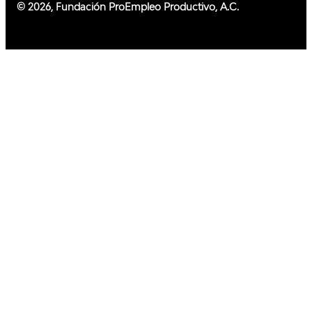
© 2026, Fundación ProEmpleo Productivo, A.C.